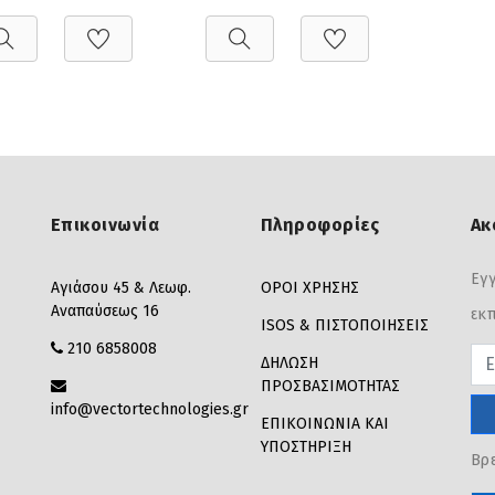
Επικοινωνία
Πληροφορίες
Ακ
Εγγ
Αγιάσου 45 & Λεωφ.
ΟΡΟΙ ΧΡΗΣΗΣ
Αναπαύσεως 16
εκπ
ISOS & ΠΙΣΤΟΠΟΙΗΣΕΙΣ
210 6858008
Pas
ΔΗΛΩΣΗ
ΠΡΟΣΒΑΣΙΜΟΤΗΤΑΣ
info@vectortechnologies.gr
ΕΠΙΚΟΙΝΩΝΙΑ ΚΑΙ
ΥΠΟΣΤΗΡΙΞΗ
Βρε