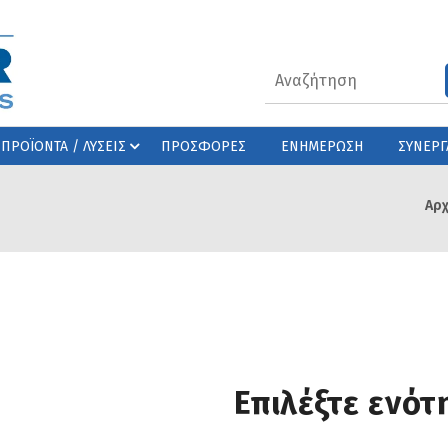
ΠΡΟΪΟΝΤΑ / ΛΥΣΕΙΣ
ΠΡΟΣΦΟΡΕΣ
ΕΝΗΜΕΡΩΣΗ
ΣΥΝΕΡΓ
Αρχ
Επιλέξτε ενότ