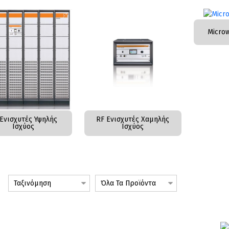
Micro
 Ενισχυτές Υψηλής
RF Ενισχυτές Χαμηλής
Ισχύος
Ισχύος