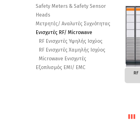
Safety Meters & Safety Sensor
Heads
Μετρητές/ Αναλυτές Συχνότητας
Ενισχυτές RF/ Microwave
RF Ενισχυτές Υψηλής Ισχύος
RF Ενισχυτές Χαμηλής Ισχύος
Microwave Ενισχυτές
Εξοπλισμός EMI/ EMC
RF