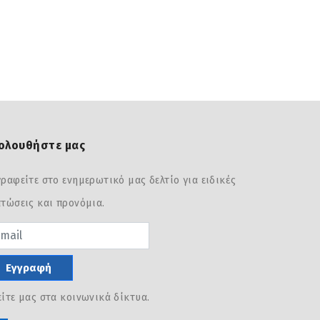
ολουθήστε μας
ραφείτε στο ενημερωτικό μας δελτίο για ειδικές
τώσεις και προνόμια.
sword
Εγγραφή
ίτε μας στα κοινωνικά δίκτυα.