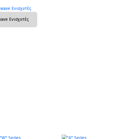
wave Ενισχυτές