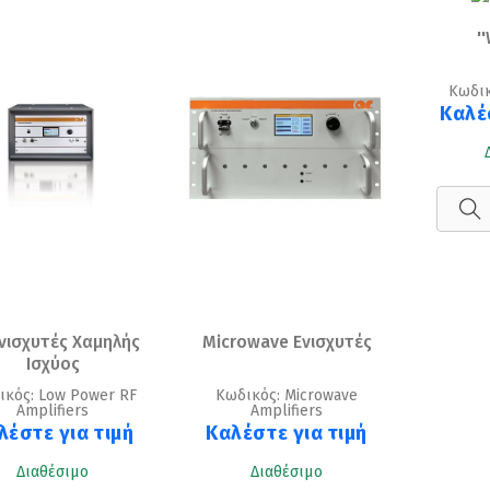
'
Κωδικό
Καλέ
Ενισχυτές Χαμηλής
Microwave Ενισχυτές
Ισχύος
ικός: Low Power RF
Κωδικός: Microwave
Amplifiers
Amplifiers
λέστε για τιμή
Καλέστε για τιμή
Διαθέσιμο
Διαθέσιμο