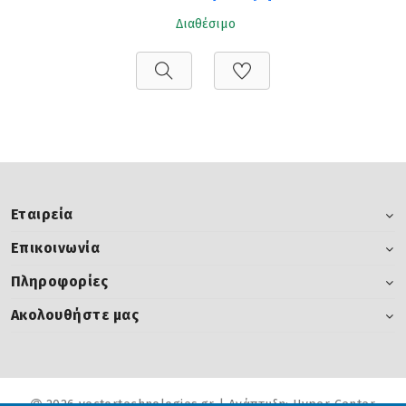
Διαθέσιμο
Εταιρεία
Επικοινωνία
Πληροφορίες
Ακολουθήστε μας
2026 vectortechnologies.gr | Ανάπτυξη:
Hyper Center