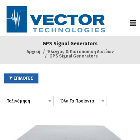
GPS Signal Generators
Αρχική
Έλεγχος & Πιστοποιηση Δικτύων
GPS Signal Generators
ΕΠΙΛΟΓΕΣ