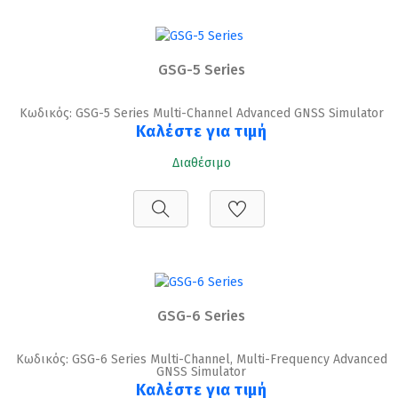
GSG-5 Series
Κωδικός: GSG-5 Series Multi-Channel Advanced GNSS Simulator
Καλέστε για τιμή
Διαθέσιμο
GSG-6 Series
Κωδικός: GSG-6 Series Multi-Channel, Multi-Frequency Advanced
GNSS Simulator
Καλέστε για τιμή