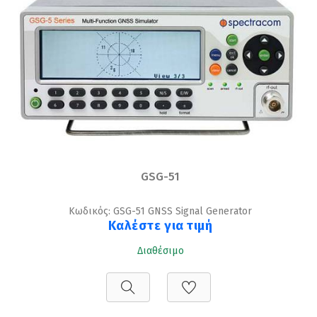
GSG-51
Κωδικός: GSG-51 GNSS Signal Generator
Καλέστε για τιμή
Διαθέσιμο