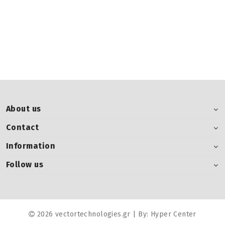
About us
Contact
Information
Follow us
2026 vectortechnologies.gr | By:
Hyper Center