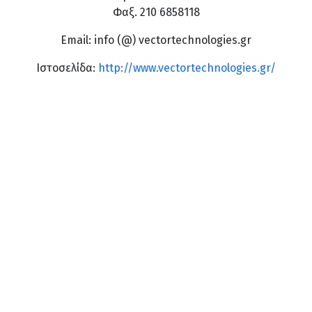
Φαξ. 210 6858118
Email: info (@) vectortechnologies.gr
Ιστοσελίδα:
http://www.vectortechnologies.gr/