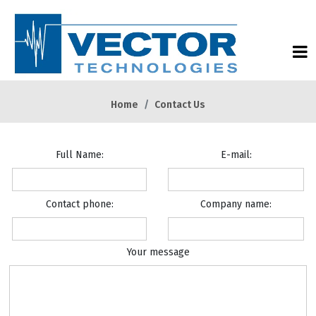
Home
Contact Us
Full Name:
E-mail:
Contact phone:
Company name:
Your message