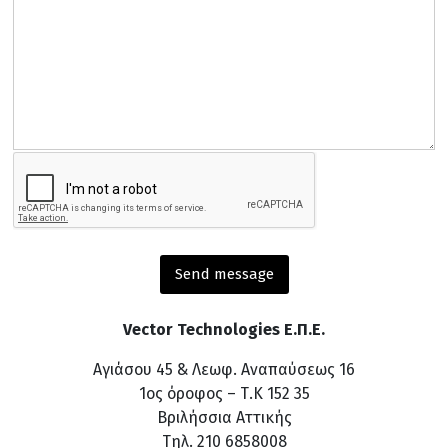
Vector Technologies Ε.Π.Ε.
Αγιάσου 45 & Λεωφ. Αναπαύσεως 16
1ος όροφος – Τ.Κ 152 35
Βριλήσσια Αττικής
Τηλ. 210 6858008