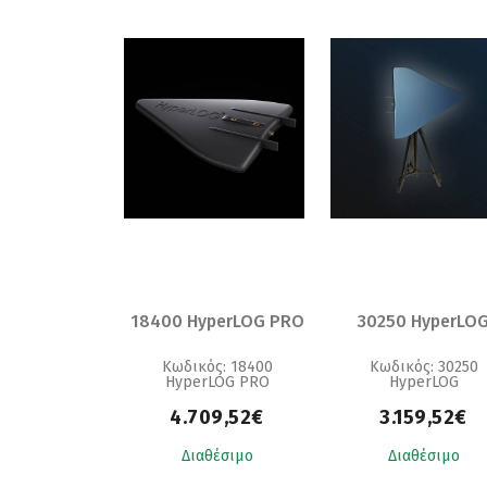
18400 HyperLOG PRO
30250 HyperLO
Κωδικός: 18400
Κωδικός: 30250
HyperLOG PRO
HyperLOG
4.709,52€
3.159,52€
Διαθέσιμο
Διαθέσιμο