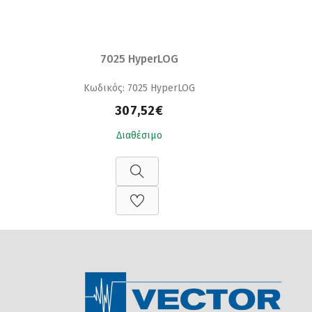
7025 HyperLOG
Κωδικός: 7025 HyperLOG
307,52€
Διαθέσιμο