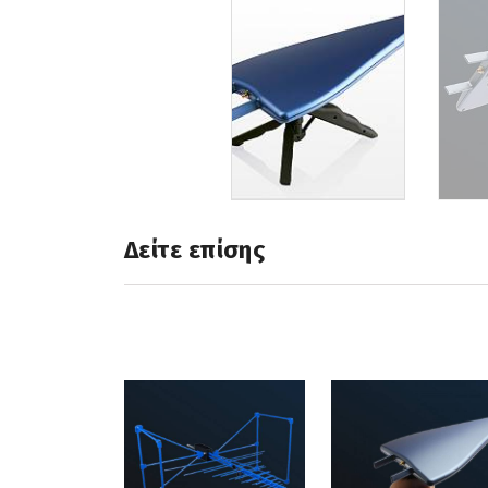
Δείτε επίσης