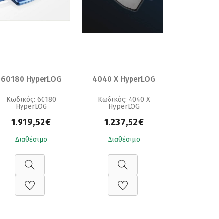
60180 HyperLOG
4040 X HyperLOG
Κωδικός: 60180
Κωδικός: 4040 X
HyperLOG
HyperLOG
1.919,52€
1.237,52€
Διαθέσιμο
Διαθέσιμο