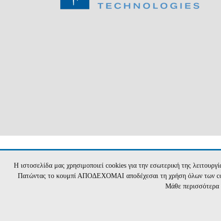
2026 vectortechnologies.gr | Ανάπτυξη:
Hyper
Η ιστοσελίδα μας χρησιμοποιεί cookies για την εσωτερική της λειτουργ
Πατώντας το κουμπί ΑΠΟΔΕΧΟΜΑΙ αποδέχεσαι τη χρήση όλων των cooki
Μάθε περισσότερα γ