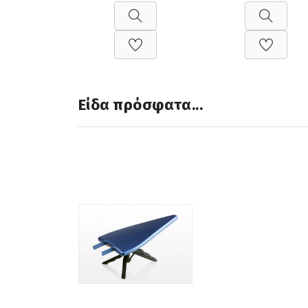
Είδα πρόσφατα...