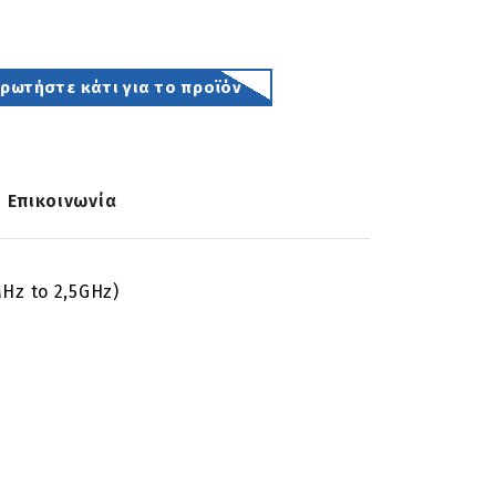
ωτήστε κάτι για το προϊόν
Επικοινωνία
Hz to 2,5GHz)