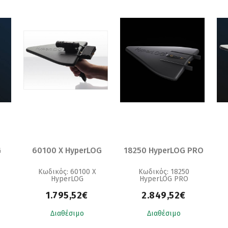
G
60100 X HyperLOG
18250 HyperLOG PRO
Κωδικός: 60100 X
Κωδικός: 18250
HyperLOG
HyperLOG PRO
1.795,52€
2.849,52€
Διαθέσιμο
Διαθέσιμο