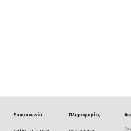
Επικοινωνία
Πληροφορίες
Ακ
Εγγ