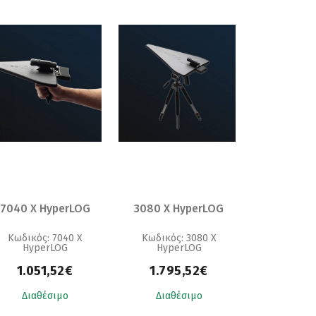
7040 X HyperLOG
3080 X HyperLOG
Κωδικός: 7040 X
Κωδικός: 3080 X
HyperLOG
HyperLOG
1.051,52€
1.795,52€
Διαθέσιμο
Διαθέσιμο