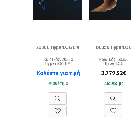
20300 HyperLOG EMI
60350 HyperLO
Κωδικός: 20300
Κωδικός: 60350
HyperLOG EMI
HyperLOG
Καλέστε για τιμή
3.779,52€
Διαθέσιμο
Διαθέσιμο