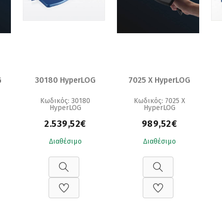
G
30180 HyperLOG
7025 X HyperLOG
Κωδικός: 30180
Κωδικός: 7025 X
HyperLOG
HyperLOG
2.539,52€
989,52€
Διαθέσιμο
Διαθέσιμο