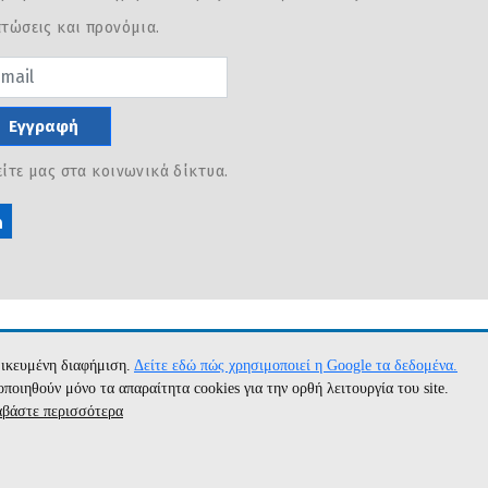
τώσεις και προνόμια.
sword
Εγγραφή
ίτε μας στα κοινωνικά δίκτυα.
ομικευμένη διαφήμιση.
Δείτε εδώ πώς χρησιμοποιεί η Google τα δεδομένα.
θούν μόνο τα απαραίτητα cookies για την ορθή λειτουργία του site.
αβάστε περισσότερα