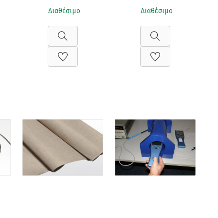
Διαθέσιμο
Διαθέσιμο