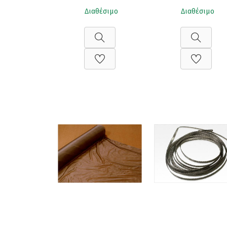
Διαθέσιμο
Διαθέσιμο