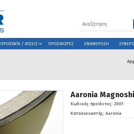
ΠΡΟΪΟΝΤΑ / ΛΥΣΕΙΣ
ΠΡΟΣΦΟΡΕΣ
ΕΝΗΜΕΡΩΣΗ
ΣΥΝΕΡΓ
Αρχ
Aaronia Magnosh
Κωδικός προϊόντος:
2001
Κατασκευαστής: Aaronia