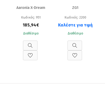
Aaronia X-Dream
ZG1
Κωδικός: 951
Κωδικός: 2200
185,94€
Καλέστε για τιμή
Διαθέσιμο
Διαθέσιμο