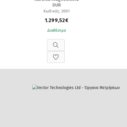
DUR
Κωδικός: 2001
1.299,52€
Διαθέσιμο