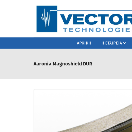
ΑΡΧΙΚΗ
Η ΕΤΑΙΡΕΙΑ
Aaronia Magnoshield DUR