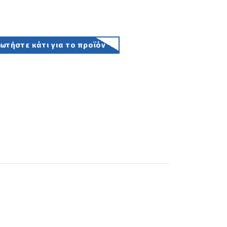
τήστε κάτι για το προϊόν