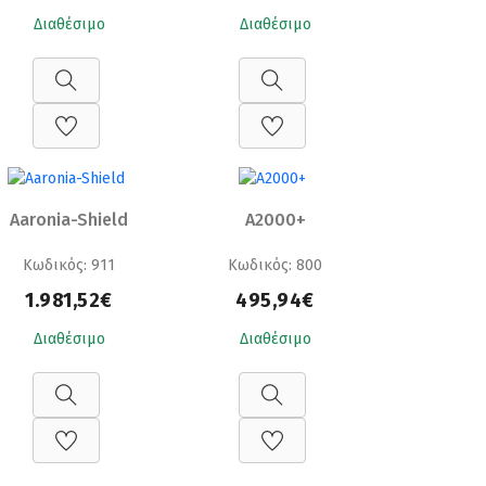
Διαθέσιμο
Διαθέσιμο
Aaronia-Shield
A2000+
Κωδικός: 911
Κωδικός: 800
1.981,52€
495,94€
Διαθέσιμο
Διαθέσιμο