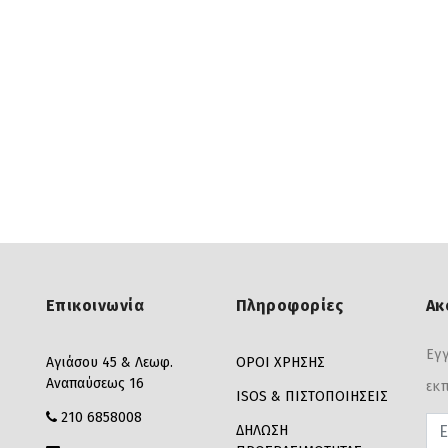
Επικοινωνία
Πληροφορίες
Ακ
Εγγ
Αγιάσου 45 & Λεωφ.
ΟΡΟΙ ΧΡΗΣΗΣ
Αναπαύσεως 16
εκπ
ISOS & ΠΙΣΤΟΠΟΙΗΣΕΙΣ
210 6858008
Pas
ΔΗΛΩΣΗ