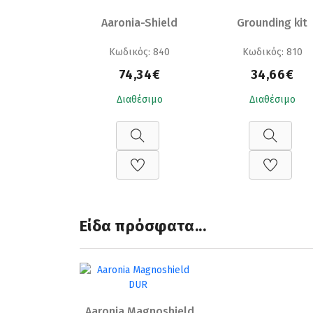
Aaronia-Shield
Grounding kit
Κωδικός: 840
Κωδικός: 810
74,34€
34,66€
Διαθέσιμο
Διαθέσιμο
Είδα πρόσφατα...
Aaronia Magnoshield