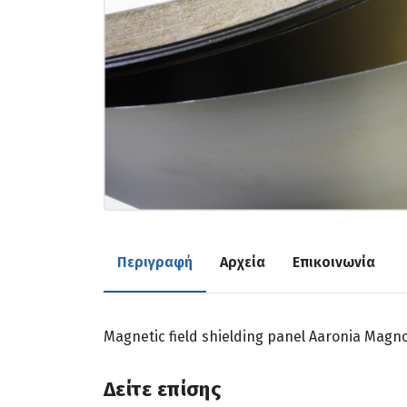
Περιγραφή
Αρχεία
Επικοινωνία
Magnetic field shielding panel Aaronia Magn
Δείτε επίσης