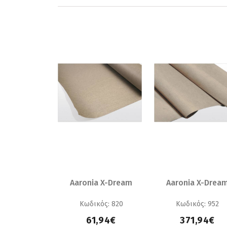
Aaronia X-Dream
Aaronia X-Drea
Κωδικός: 820
Κωδικός: 952
61,94€
371,94€