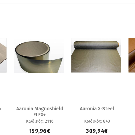
m
Aaronia Magnoshield
Aaronia X-Steel
FLEX+
Κωδικός: 2116
Κωδικός: 843
159,96€
309,94€