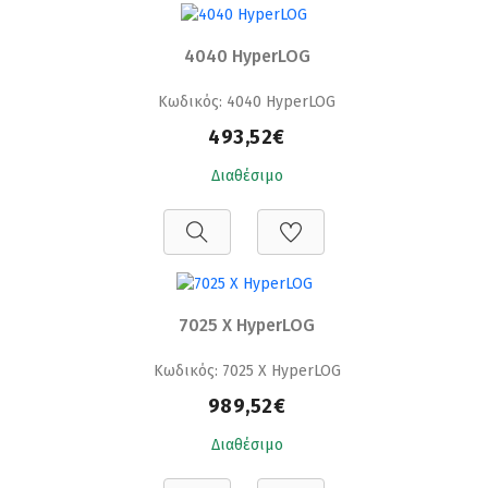
4040 HyperLOG
Κωδικός: 4040 HyperLOG
493,52€
Διαθέσιμο
7025 X HyperLOG
Κωδικός: 7025 X HyperLOG
989,52€
Διαθέσιμο