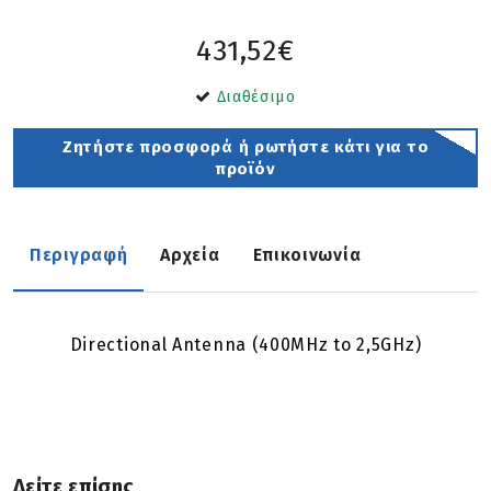
431,52€
Διαθέσιμο
Ζητήστε προσφορά ή ρωτήστε κάτι για το
προϊόν
Περιγραφή
Αρχεία
Επικοινωνία
Directional Antenna (400MHz to 2,5GHz)
Δείτε επίσης