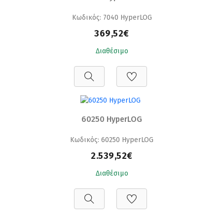
Κωδικός: 7040 HyperLOG
369,52€
Διαθέσιμο
60250 HyperLOG
Κωδικός: 60250 HyperLOG
2.539,52€
Διαθέσιμο