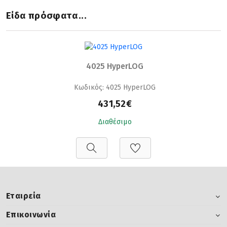
Είδα πρόσφατα...
4025 HyperLOG
Κωδικός: 4025 HyperLOG
431,52€
Διαθέσιμο
Εταιρεία
Επικοινωνία