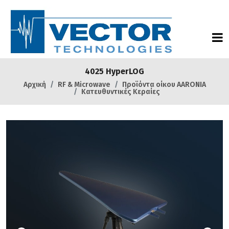
4025 HyperLOG
Αρχική
RF & Microwave
Προϊόντα οίκου AARONIA
Κατευθυντικές Κεραίες