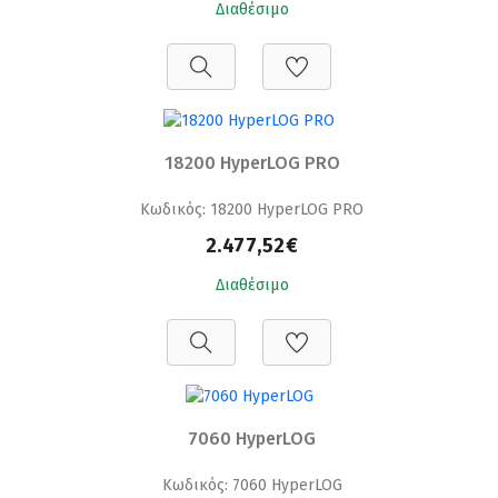
Διαθέσιμο
18200 HyperLOG PRO
Κωδικός: 18200 HyperLOG PRO
2.477,52€
Διαθέσιμο
7060 HyperLOG
Κωδικός: 7060 HyperLOG