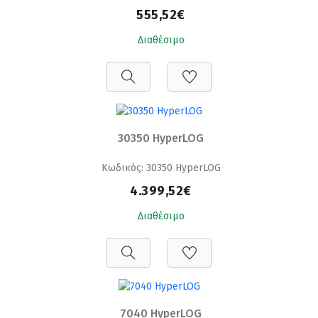
555,52€
Διαθέσιμο
30350 HyperLOG
Κωδικός: 30350 HyperLOG
4.399,52€
Διαθέσιμο
7040 HyperLOG