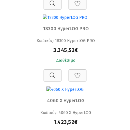
18300 HyperLOG PRO
Κωδικός: 18300 HyperLOG PRO
3.345,52€
Διαθέσιμο
4060 X HyperLOG
Κωδικός: 4060 X HyperLOG
1.423,52€