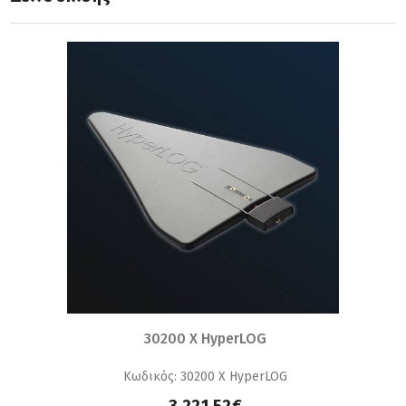
30200 X HyperLOG
Κωδικός: 30200 X HyperLOG