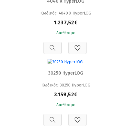
4040 X HyperLOG
Κωδικός: 4040 X HyperLOG
1.237,52€
Διαθέσιμο
30250 HyperLOG
Κωδικός: 30250 HyperLOG
3.159,52€
Διαθέσιμο