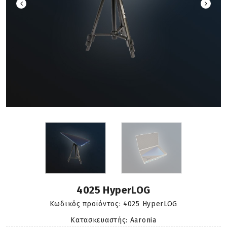
4025 HyperLOG
Κωδικός προϊόντος:
4025 HyperLOG
Κατασκευαστής: Aaronia