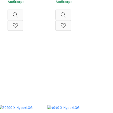
Διαθέσιμο
Διαθέσιμο