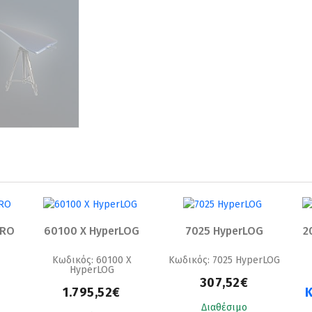
PRO
60100 X HyperLOG
7025 HyperLOG
2
Κωδικός: 60100 X
Κωδικός: 7025 HyperLOG
HyperLOG
307,52€
1.795,52€
Κ
Διαθέσιμο