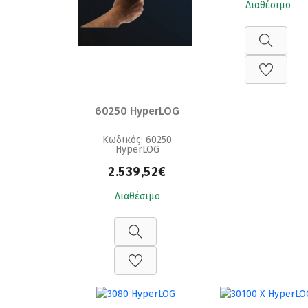
Διαθέσιμο
60250 HyperLOG
Κωδικός: 60250
HyperLOG
2.539,52€
Διαθέσιμο