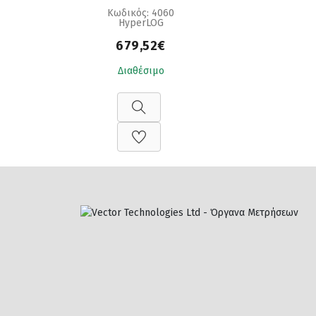
Κωδικός: 4060
HyperLOG
679,52€
Διαθέσιμο