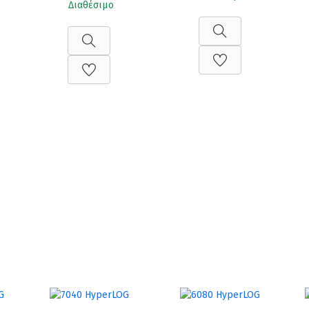
Διαθέσιμο