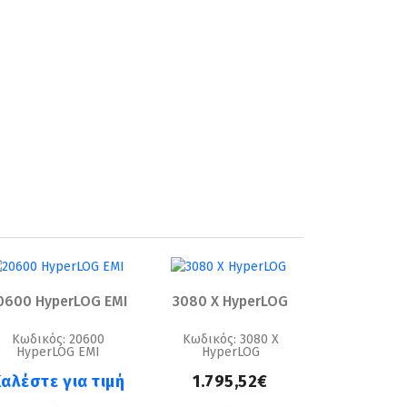
0600 HyperLOG EMI
3080 X HyperLOG
Κωδικός: 20600
Κωδικός: 3080 X
HyperLOG EMI
HyperLOG
αλέστε για τιμή
1.795,52€