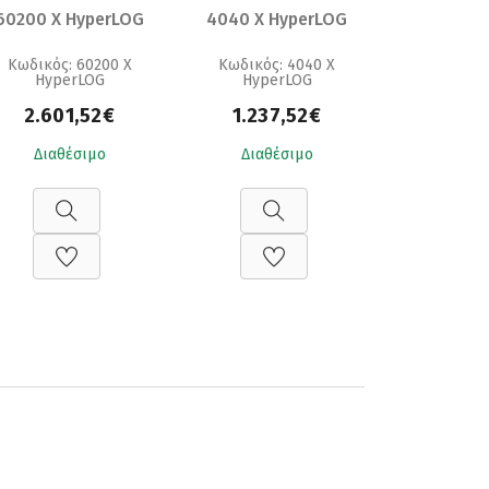
60200 X HyperLOG
4040 X HyperLOG
Κωδικός: 60200 X
Κωδικός: 4040 X
HyperLOG
HyperLOG
2.601,52€
1.237,52€
Διαθέσιμο
Διαθέσιμο