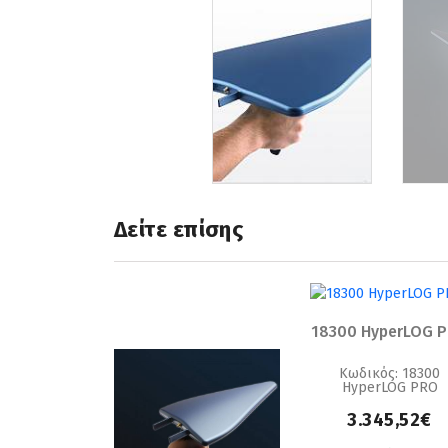
Δείτε επίσης
18300 HyperLOG 
Κωδικός: 18300
HyperLOG PRO
3.345,52€