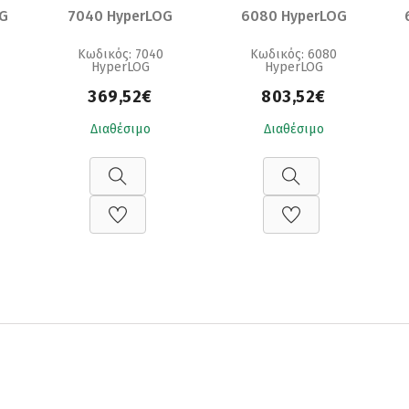
OG
7040 HyperLOG
6080 HyperLOG
Κωδικός: 7040
Κωδικός: 6080
HyperLOG
HyperLOG
369,52€
803,52€
Διαθέσιμο
Διαθέσιμο