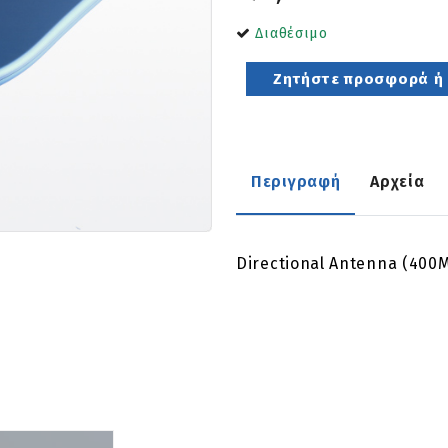
Διαθέσιμο
Ζητήστε προσφορά ή ρ
Περιγραφή
Αρχεία
Directional Antenna (400