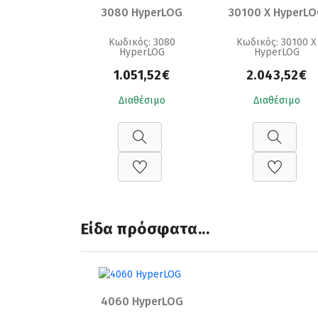
3080 HyperLOG
30100 X HyperL
Κωδικός: 3080
Κωδικός: 30100 X
HyperLOG
HyperLOG
1.051,52€
2.043,52€
Διαθέσιμο
Διαθέσιμο
Είδα πρόσφατα...
4060 HyperLOG