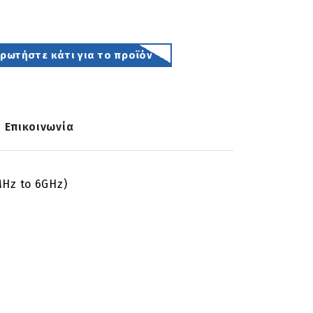
ωτήστε κάτι για το προϊόν
Επικοινωνία
MHz to 6GHz)