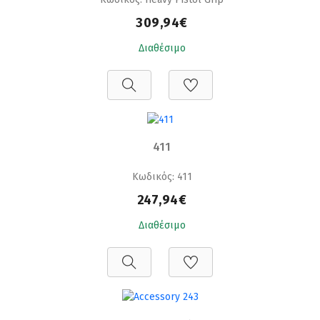
309,94€
Διαθέσιμο
411
Κωδικός: 411
247,94€
Διαθέσιμο