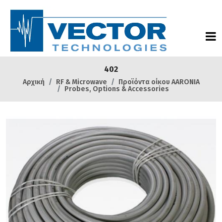
402
Αρχική
RF & Microwave
Προϊόντα οίκου AARONIA
Probes, Options & Accessories