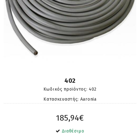
402
Κωδικός προϊόντος:
402
Κατασκευαστής: Aaronia
185,94€
Διαθέσιμο