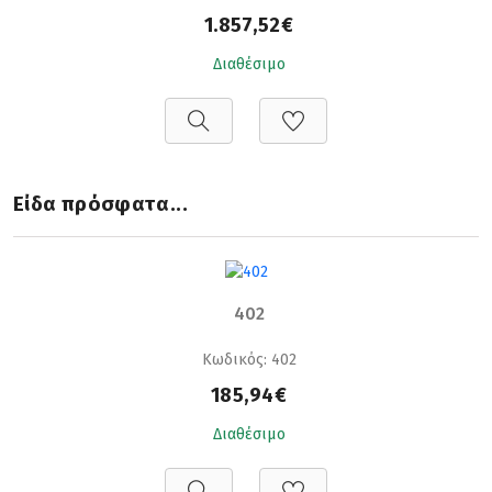
1.857,52€
Διαθέσιμο
Είδα πρόσφατα...
402
Κωδικός: 402
185,94€
Διαθέσιμο