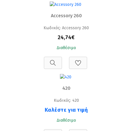
Accessory 260
Κωδικός: Accessory 260
24,74€
Διαθέσιμο
420
Κωδικός: 420
Καλέστε για τιμή
Διαθέσιμο