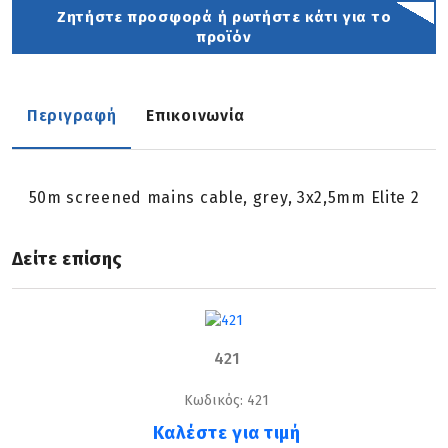
Ζητήστε προσφορά ή ρωτήστε κάτι για το
προϊόν
Περιγραφή
Επικοινωνία
50m screened mains cable, grey, 3x2,5mm Elite 2
Δείτε επίσης
421
Κωδικός: 421
Καλέστε για τιμή