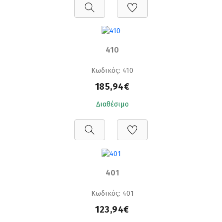
410
Κωδικός: 410
185,94€
Διαθέσιμο
401
Κωδικός: 401
123,94€