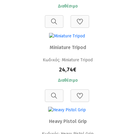
Διαθέσιμο
Miniature Tripod
Κωδικός: Miniature Tripod
24,74€
Διαθέσιμο
Heavy Pistol Grip
Κωδικός: Heavy Pistol Grip