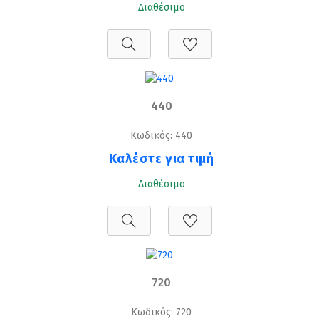
Διαθέσιμο
440
Κωδικός: 440
Καλέστε για τιμή
Διαθέσιμο
720
Κωδικός: 720