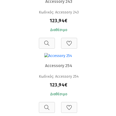
Accessory 243
Κωδικός: Accessory 243
123,94€
Διαθέσιμο
Accessory 254
Κωδικός: Accessory 254
123,94€
Διαθέσιμο